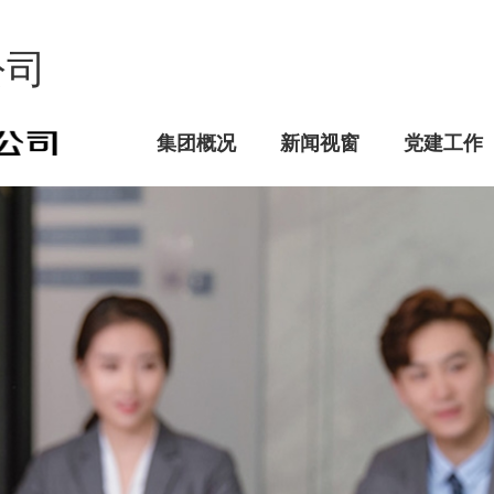
公司
集团概况
新闻视窗
党建工作