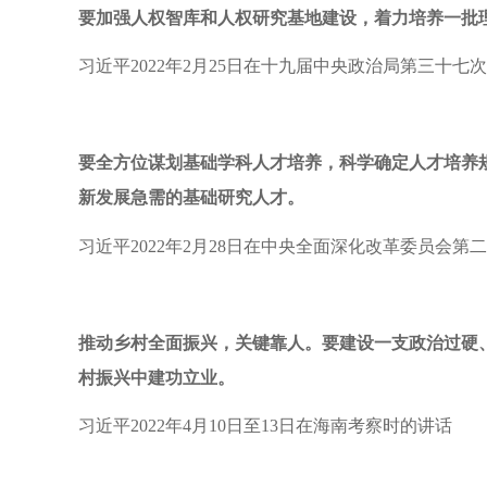
要加强人权智库和人权研究基地建设，着力培养一批
习近平2022年2月25日在十九届中央政治局第三十七
要全方位谋划基础学科人才培养，科学确定人才培养
新发展急需的基础研究人才。
习近平2022年2月28日在中央全面深化改革委员会第
推动乡村全面振兴，关键靠人。要建设一支政治过硬
村振兴中建功立业。
习近平2022年4月10日至13日在海南考察时的讲话