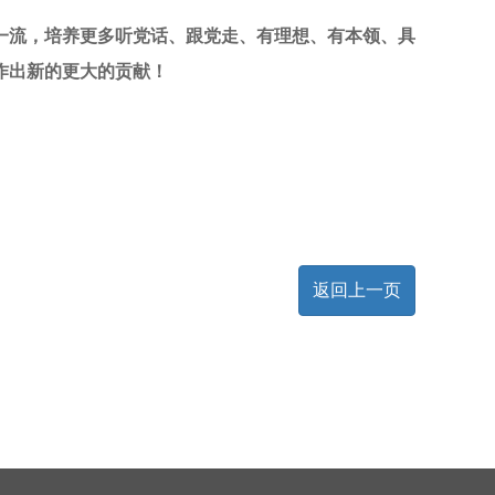
一流，培养更多听党话、跟党走、有理想、有本领、具
作出新的更大的贡献！
返回上一页