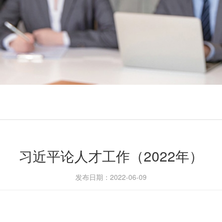
习近平论人才工作（2022年）
发布日期：2022-06-09