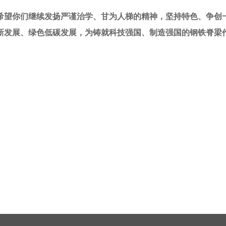
希望你们继续发扬严谨治学、甘为人梯的精神，坚持特色、争创
新发展、绿色低碳发展，为铸就科技强国、制造强国的钢铁脊梁