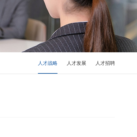
人才战略
人才发展
人才招聘