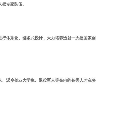
人权专家队伍。
进行体系化、链条式设计，大力培养造就一大批国家创
人、返乡创业大学生、退役军人等在内的各类人才在乡