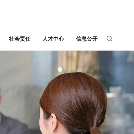
社会责任
人才中心
信息公开