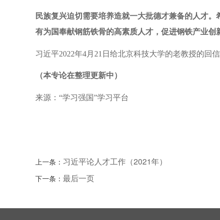
民族复兴迫切需要培养造就一大批德才兼备的人才。
有为国奉献钢筋铁骨的高素质人才，促进钢铁产业创
习近平2022年4月21日给北京科技大学的老教授的回信
（本专论在整理更新中）
来源：“学习强国”学习平台
习近平论人才工作（2021年）
上一条：
最后一页
下一条：