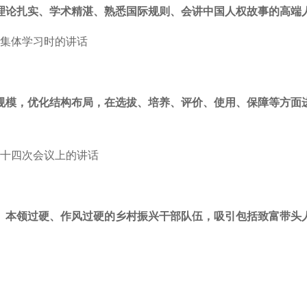
理论扎实、学术精湛、熟悉国际规则、会讲中国人权故事的高端
次集体学习时的讲话
规模，优化结构布局，在选拔、培养、评价、使用、保障等方面
二十四次会议上的讲话
、本领过硬、作风过硬的乡村振兴干部队伍，吸引包括致富带头